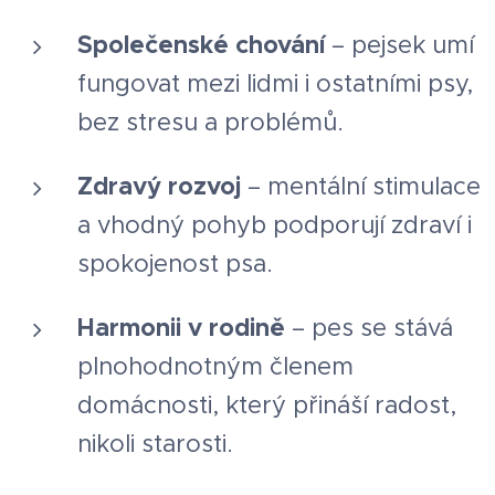
Společenské chování
– pejsek umí
fungovat mezi lidmi i ostatními psy,
bez stresu a problémů.
Zdravý rozvoj
– mentální stimulace
a vhodný pohyb podporují zdraví i
spokojenost psa.
Harmonii v rodině
– pes se stává
plnohodnotným členem
domácnosti, který přináší radost,
nikoli starosti.