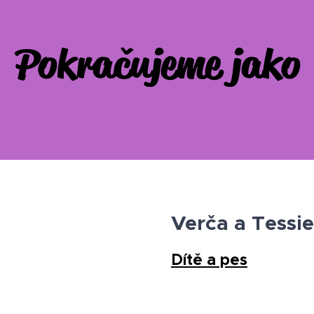
Pokračujeme jako
Verča a Tessie
Dítě a pes